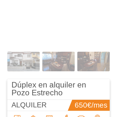
Dúplex en alquiler en
Pozo Estrecho
650€/mes
ALQUILER