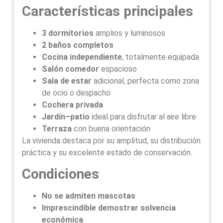
Características principales
3 dormitorios
amplios y luminosos
2 baños completos
Cocina independiente
, totalmente equipada
Salón comedor
espacioso
Sala de estar
adicional, perfecta como zona
de ocio o despacho
Cochera privada
Jardín–patio
ideal para disfrutar al aire libre
Terraza
con buena orientación
La vivienda destaca por su amplitud, su distribución
práctica y su excelente estado de conservación.
Condiciones
No se admiten mascotas
Imprescindible demostrar solvencia
económica