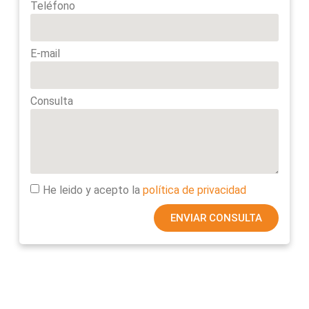
Teléfono
E-mail
Consulta
He leido y acepto la
política de privacidad
ENVIAR CONSULTA