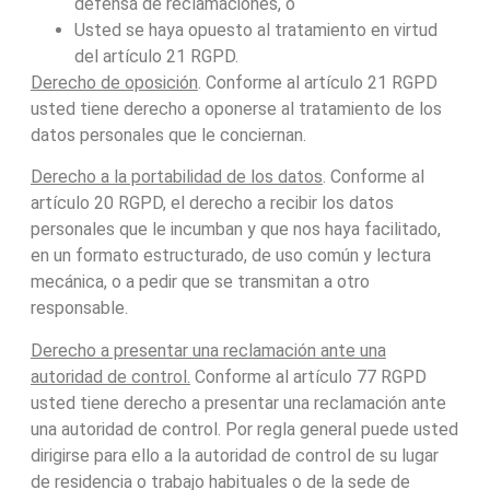
defensa de reclamaciones, o
Usted se haya opuesto al tratamiento en virtud
del artículo 21 RGPD.
Derecho de oposición
. Conforme al artículo 21 RGPD
usted tiene derecho a oponerse al tratamiento de los
datos personales que le conciernan.
Derecho a la portabilidad de los datos
. Conforme al
artículo 20 RGPD, el derecho a recibir los datos
personales que le incumban y que nos haya facilitado,
en un formato estructurado, de uso común y lectura
mecánica, o a pedir que se transmitan a otro
responsable.
Derecho a presentar una reclamación ante una
autoridad de control.
Conforme al artículo 77 RGPD
usted tiene derecho a presentar una reclamación ante
una autoridad de control. Por regla general puede usted
dirigirse para ello a la autoridad de control de su lugar
de residencia o trabajo habituales o de la sede de