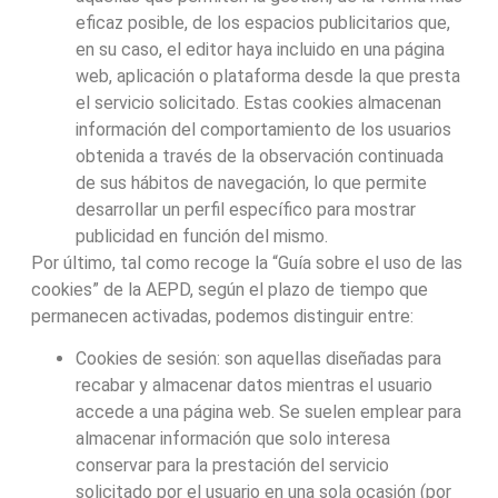
eficaz posible, de los espacios publicitarios que,
en su caso, el editor haya incluido en una página
web, aplicación o plataforma desde la que presta
el servicio solicitado. Estas cookies almacenan
información del comportamiento de los usuarios
obtenida a través de la observación continuada
de sus hábitos de navegación, lo que permite
desarrollar un perfil específico para mostrar
publicidad en función del mismo.
Por último, tal como recoge la “Guía sobre el uso de las
cookies” de la AEPD, según el plazo de tiempo que
permanecen activadas, podemos distinguir entre:
Cookies de sesión: son aquellas diseñadas para
recabar y almacenar datos mientras el usuario
accede a una página web. Se suelen emplear para
almacenar información que solo interesa
conservar para la prestación del servicio
solicitado por el usuario en una sola ocasión (por