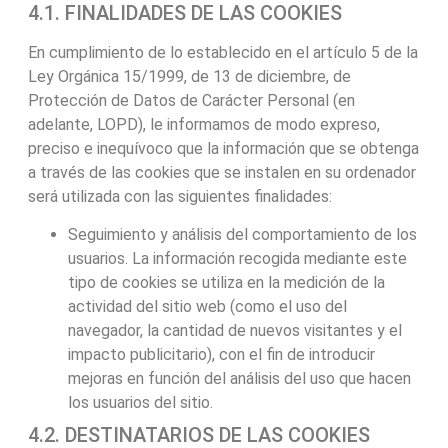
4.1. FINALIDADES DE LAS COOKIES
En cumplimiento de lo establecido en el artículo 5 de la
Ley Orgánica 15/1999, de 13 de diciembre, de
Protección de Datos de Carácter Personal (en
adelante, LOPD), le informamos de modo expreso,
preciso e inequívoco que la información que se obtenga
a través de las cookies que se instalen en su ordenador
será utilizada con las siguientes finalidades:
Seguimiento y análisis del comportamiento de los
usuarios. La información recogida mediante este
tipo de cookies se utiliza en la medición de la
actividad del sitio web (como el uso del
navegador, la cantidad de nuevos visitantes y el
impacto publicitario), con el fin de introducir
mejoras en función del análisis del uso que hacen
los usuarios del sitio.
4.2. DESTINATARIOS DE LAS COOKIES