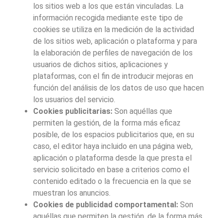
los sitios web a los que están vinculadas. La
información recogida mediante este tipo de
cookies se utiliza en la medición de la actividad
de los sitios web, aplicación o plataforma y para
la elaboración de perfiles de navegación de los
usuarios de dichos sitios, aplicaciones y
plataformas, con el fin de introducir mejoras en
función del análisis de los datos de uso que hacen
los usuarios del servicio.
Cookies publicitarias:
Son aquéllas que
permiten la gestión, de la forma más eficaz
posible, de los espacios publicitarios que, en su
caso, el editor haya incluido en una página web,
aplicación o plataforma desde la que presta el
servicio solicitado en base a criterios como el
contenido editado o la frecuencia en la que se
muestran los anuncios.
Cookies de publicidad comportamental:
Son
aquéllas que permiten la gestión, de la forma más