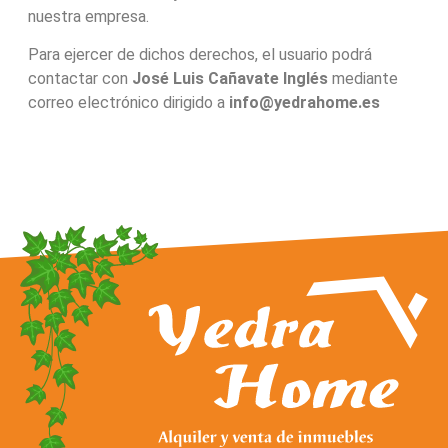
nuestra empresa.
Para ejercer de dichos derechos, el usuario podrá
contactar con
José Luis Cañavate Inglés
mediante
correo electrónico dirigido a
info@yedrahome.es