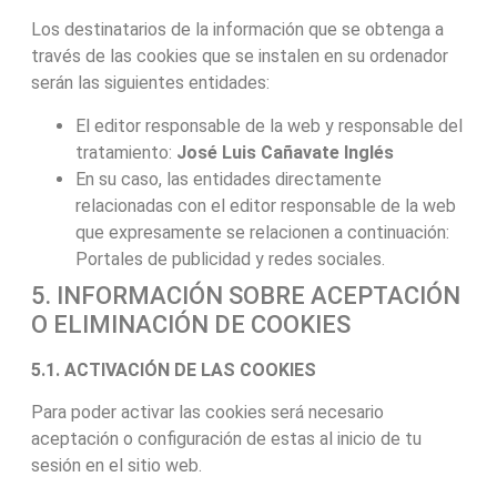
Los destinatarios de la información que se obtenga a
través de las cookies que se instalen en su ordenador
serán las siguientes entidades:
El editor responsable de la web y responsable del
tratamiento:
José Luis Cañavate Inglés
En su caso, las entidades directamente
relacionadas con el editor responsable de la web
que expresamente se relacionen a continuación:
Portales de publicidad y redes sociales.
5. INFORMACIÓN SOBRE ACEPTACIÓN
O ELIMINACIÓN DE COOKIES
5.1. ACTIVACIÓN DE LAS COOKIES
Para poder activar las cookies será necesario
aceptación o configuración de estas al inicio de tu
sesión en el sitio web.