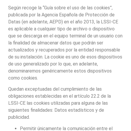
Según recoge la “Guía sobre el uso de las cookies”,
publicada por la Agencia Española de Protección de
Datas (en adelante, AEPD) en el año 2013, la LSSI-CE
es aplicable a cualquier tipo de archivo o dispositivo
que se descarga en el equipo terminal de un usuario con
la finalidad de almacenar datos que podrán ser
actualizados y recuperados por la entidad responsable
de su instalación. La cookie es uno de esos dispositivos
de uso generalizado por lo que, en adelante,
denominaremos genéricamente estos dispositivos
como cookies.
Quedan exceptuadas del cumplimiento de las
obligaciones establecidas en el artículo 22.2 de la
LSSI-CE las cookies utilizadas para alguna de las
siguientes finalidades: Datos estadísticos y de
publicidad.
Permitir únicamente la comunicación entre el