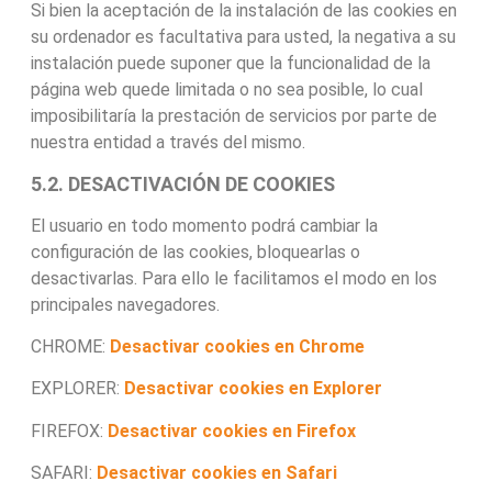
Si bien la aceptación de la instalación de las cookies en
su ordenador es facultativa para usted, la negativa a su
instalación puede suponer que la funcionalidad de la
página web quede limitada o no sea posible, lo cual
imposibilitaría la prestación de servicios por parte de
nuestra entidad a través del mismo.
5.2. DESACTIVACIÓN DE COOKIES
El usuario en todo momento podrá cambiar la
configuración de las cookies, bloquearlas o
desactivarlas. Para ello le facilitamos el modo en los
principales navegadores.
CHROME:
Desactivar cookies en Chrome
EXPLORER:
Desactivar cookies en Explorer
FIREFOX:
Desactivar cookies en Firefox
SAFARI:
Desactivar cookies en Safari