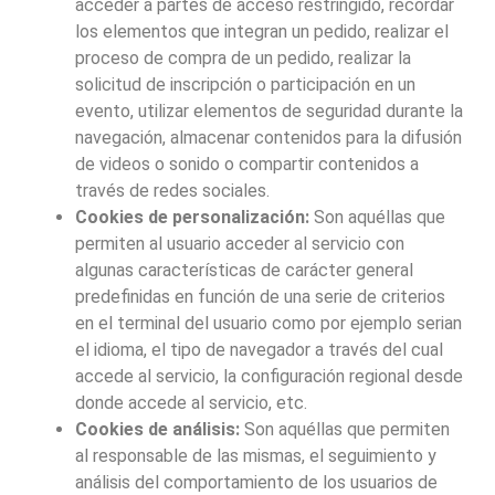
acceder a partes de acceso restringido, recordar
los elementos que integran un pedido, realizar el
proceso de compra de un pedido, realizar la
solicitud de inscripción o participación en un
evento, utilizar elementos de seguridad durante la
navegación, almacenar contenidos para la difusión
de videos o sonido o compartir contenidos a
través de redes sociales.
Cookies de personalización:
Son aquéllas que
permiten al usuario acceder al servicio con
algunas características de carácter general
predefinidas en función de una serie de criterios
en el terminal del usuario como por ejemplo serian
el idioma, el tipo de navegador a través del cual
accede al servicio, la configuración regional desde
donde accede al servicio, etc.
Cookies de análisis:
Son aquéllas que permiten
al responsable de las mismas, el seguimiento y
análisis del comportamiento de los usuarios de