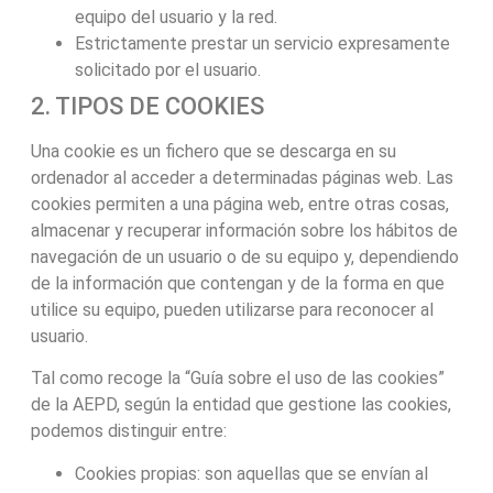
equipo del usuario y la red.
Estrictamente prestar un servicio expresamente
solicitado por el usuario.
2. TIPOS DE COOKIES
Una cookie es un fichero que se descarga en su
ordenador al acceder a determinadas páginas web. Las
cookies permiten a una página web, entre otras cosas,
almacenar y recuperar información sobre los hábitos de
navegación de un usuario o de su equipo y, dependiendo
de la información que contengan y de la forma en que
utilice su equipo, pueden utilizarse para reconocer al
usuario.
Tal como recoge la “Guía sobre el uso de las cookies”
de la AEPD, según la entidad que gestione las cookies,
podemos distinguir entre:
Cookies propias: son aquellas que se envían al