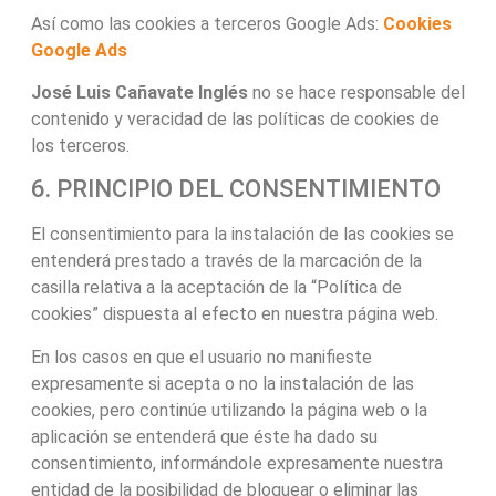
Así como las cookies a terceros Google Ads:
Cookies
Google Ads
José Luis Cañavate Inglés
no se hace responsable del
contenido y veracidad de las políticas de cookies de
los terceros.
6. PRINCIPIO DEL CONSENTIMIENTO
El consentimiento para la instalación de las cookies se
entenderá prestado a través de la marcación de la
casilla relativa a la aceptación de la “Política de
cookies” dispuesta al efecto en nuestra página web.
En los casos en que el usuario no manifieste
expresamente si acepta o no la instalación de las
cookies, pero continúe utilizando la página web o la
aplicación se entenderá que éste ha dado su
consentimiento, informándole expresamente nuestra
entidad de la posibilidad de bloquear o eliminar las