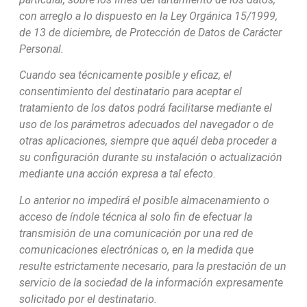
con arreglo a lo dispuesto en la Ley Orgánica 15/1999,
de 13 de diciembre, de Protección de Datos de Carácter
Personal.
Cuando sea técnicamente posible y eficaz, el
consentimiento del destinatario para aceptar el
tratamiento de los datos podrá facilitarse mediante el
uso de los parámetros adecuados del navegador o de
otras aplicaciones, siempre que aquél deba proceder a
su configuración durante su instalación o actualización
mediante una acción expresa a tal efecto.
Lo anterior no impedirá el posible almacenamiento o
acceso de índole técnica al solo fin de efectuar la
transmisión de una comunicación por una red de
comunicaciones electrónicas o, en la medida que
resulte estrictamente necesario, para la prestación de un
servicio de la sociedad de la información expresamente
solicitado por el destinatario.