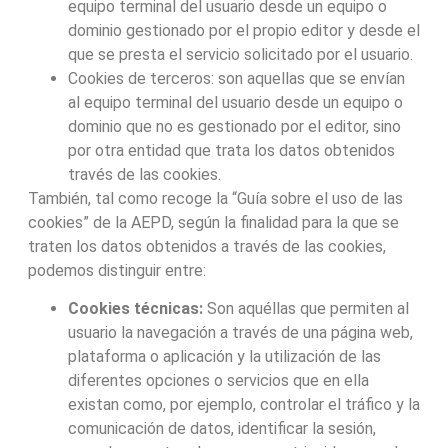
equipo terminal del usuario desde un equipo o
dominio gestionado por el propio editor y desde el
que se presta el servicio solicitado por el usuario.
Cookies de terceros: son aquellas que se envían
al equipo terminal del usuario desde un equipo o
dominio que no es gestionado por el editor, sino
por otra entidad que trata los datos obtenidos
través de las cookies.
También, tal como recoge la “Guía sobre el uso de las
cookies” de la AEPD, según la finalidad para la que se
traten los datos obtenidos a través de las cookies,
podemos distinguir entre:
Cookies técnicas:
Son aquéllas que permiten al
usuario la navegación a través de una página web,
plataforma o aplicación y la utilización de las
diferentes opciones o servicios que en ella
existan como, por ejemplo, controlar el tráfico y la
comunicación de datos, identificar la sesión,