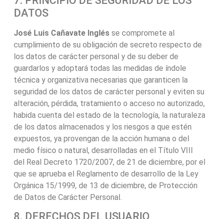
7. PRINCIPIO DE SEGURIDAD DE LOS
DATOS
José Luis Cañavate Inglés
se compromete al
cumplimiento de su obligación de secreto respecto de
los datos de carácter personal y de su deber de
guardarlos y adoptará todas las medidas de índole
técnica y organizativa necesarias que garanticen la
seguridad de los datos de carácter personal y eviten su
alteración, pérdida, tratamiento o acceso no autorizado,
habida cuenta del estado de la tecnología, la naturaleza
de los datos almacenados y los riesgos a que estén
expuestos, ya provengan de la acción humana o del
medio físico o natural, desarrolladas en el Título VIII
del Real Decreto 1720/2007, de 21 de diciembre, por el
que se aprueba el Reglamento de desarrollo de la Ley
Orgánica 15/1999, de 13 de diciembre, de Protección
de Datos de Carácter Personal.
8. DERECHOS DEL USUARIO