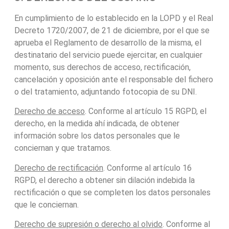
En cumplimiento de lo establecido en la LOPD y el Real
Decreto 1720/2007, de 21 de diciembre, por el que se
aprueba el Reglamento de desarrollo de la misma, el
destinatario del servicio puede ejercitar, en cualquier
momento, sus derechos de acceso, rectificación,
cancelación y oposición ante el responsable del fichero
o del tratamiento, adjuntando fotocopia de su DNI.
Derecho de acceso
. Conforme al artículo 15 RGPD, el
derecho, en la medida ahí indicada, de obtener
información sobre los datos personales que le
conciernan y que tratamos.
Derecho de rectificación
. Conforme al artículo 16
RGPD, el derecho a obtener sin dilación indebida la
rectificación o que se completen los datos personales
que le conciernan.
Derecho de supresión o derecho al olvido
. Conforme al