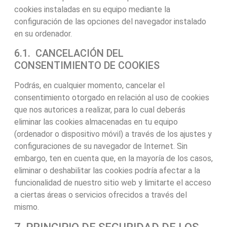
cookies instaladas en su equipo mediante la
configuración de las opciones del navegador instalado
en su ordenador.
6.1. CANCELACIÓN DEL
CONSENTIMIENTO DE COOKIES
Podrás, en cualquier momento, cancelar el
consentimiento otorgado en relación al uso de cookies
que nos autorices a realizar, para lo cual deberás
eliminar las cookies almacenadas en tu equipo
(ordenador o dispositivo móvil) a través de los ajustes y
configuraciones de su navegador de Internet. Sin
embargo, ten en cuenta que, en la mayoría de los casos,
eliminar o deshabilitar las cookies podría afectar a la
funcionalidad de nuestro sitio web y limitarte el acceso
a ciertas áreas o servicios ofrecidos a través del
mismo.