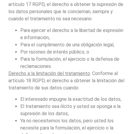
artículo 17 RGPD, el derecho a obtener la supresión de
los datos personales que le conciernan, siempre y
cuando el tratamiento no sea necesario:
Para ejercer el derecho a la libertad de expresión
e información,
Para el cumplimiento de una obligación legal,
Por razones de interés público, o
Para la formulación, el ejercicio o la defensa de
reclamaciones.
Derecho a la limitación del tratamiento
. Conforme al
artículo 18 RGPD, el derecho a obtener la limitación del
tratamiento de sus datos cuando:
El interesado impugne la exactitud de los datos,
El tratamiento sea ilícito y usted se oponga a la
supresión de los datos,
Ya no necesitemos los datos, pero usted los
necesite para la formulación, el ejercicio o la