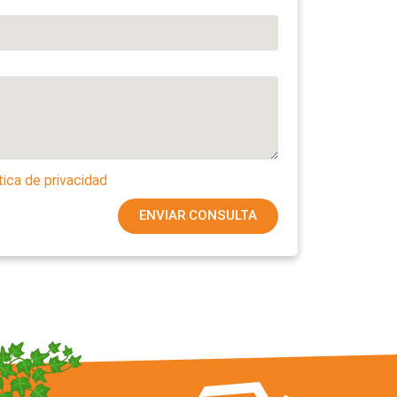
tica de privacidad
ENVIAR CONSULTA